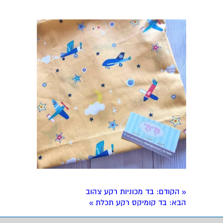
הקודם
: בד מכוניות רקע צהוב
«
הבא
: בד קומיקס רקע תכלת
»