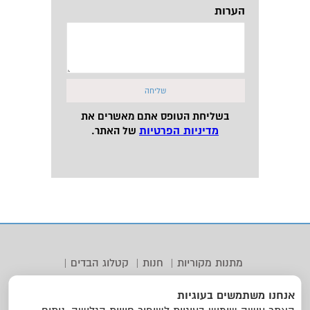
הערות
בשליחת הטופס אתם מאשרים את
מדיניות הפרטיות
של האתר.
מתנות מקוריות
|
חנות
|
קטלוג הבדים
|
כיצד מזמינים?
|
לקוחות מספרים
|
אודות
|
אנחנו משתמשים בעוגיות