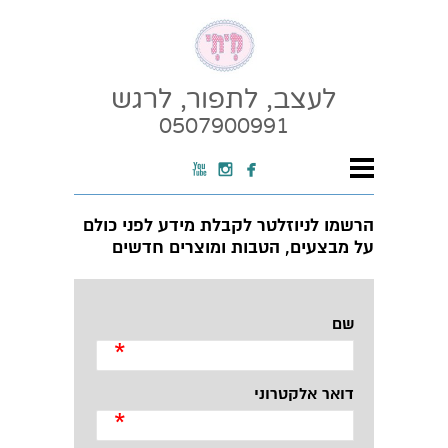
לעצב, לתפור, לרגש
0507900991



הרשמו לניוזלטר לקבלת מידע לפני כולם
על מבצעים, הטבות ומוצרים חדשים
שם
*
דואר אלקטרוני
*