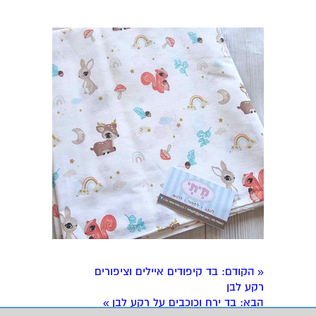
הקודם
: בד קיפודים איילים וציפורים
«
רקע לבן
הבא
: בד ירח וכוכבים על רקע לבן
»